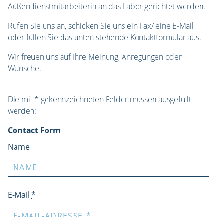
Außendienstmitarbeiterin an das Labor gerichtet werden.
Rufen Sie uns an, schicken Sie uns ein Fax/ eine E-Mail
oder füllen Sie das unten stehende Kontaktformular aus.
Wir freuen uns auf Ihre Meinung, Anregungen oder
Wünsche.
Die mit * gekennzeichneten Felder müssen ausgefüllt
werden:
Contact Form
Name
E-Mail
*