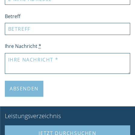
Betreff
Ihre Nachricht
*
ABSENDEN
Leistungsverzeichnis
JETZT DURCHSUCHEN