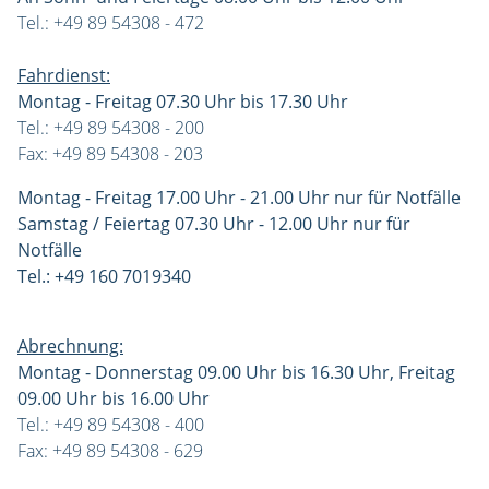
Tel.: +49 89 54308 - 472
Fahrdienst:
Montag - Freitag 07.30 Uhr bis 17.30 Uhr
Tel.: +49 89 54308 - 200
Fax: +49 89 54308 - 203
Montag - Freitag 17.00 Uhr - 21.00 Uhr nur für Notfälle
Samstag / Feiertag 07.30 Uhr - 12.00 Uhr nur für
Notfälle
Tel.: +49 160 7019340
Abrechnung:
Montag - Donnerstag 09.00 Uhr bis 16.30 Uhr, Freitag
09.00 Uhr bis 16.00 Uhr
Tel.: +49 89 54308 - 400
Fax: +49 89 54308 - 629