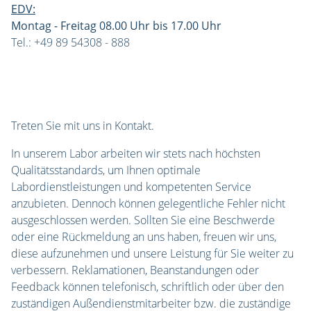
EDV:
Montag - Freitag 08.00 Uhr bis 17.00 Uhr
Tel.: +49 89 54308 - 888
Treten Sie mit uns in Kontakt.
In unserem Labor arbeiten wir stets nach höchsten
Qualitätsstandards, um Ihnen optimale
Labordienstleistungen und kompetenten Service
anzubieten. Dennoch können gelegentliche Fehler nicht
ausgeschlossen werden. Sollten Sie eine Beschwerde
oder eine Rückmeldung an uns haben, freuen wir uns,
diese aufzunehmen und unsere Leistung für Sie weiter zu
verbessern. Reklamationen, Beanstandungen oder
Feedback können telefonisch, schriftlich oder über den
zuständigen Außendienstmitarbeiter bzw. die zuständige